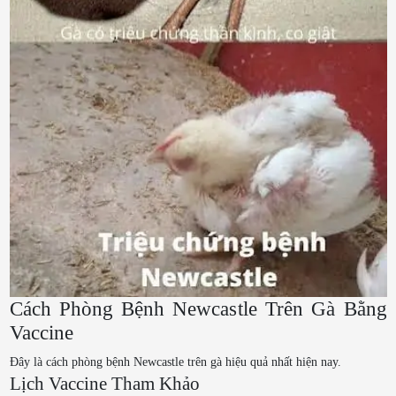
Cách Phòng Bệnh Newcastle Trên Gà Bằng
Vaccine
Đây là cách phòng bệnh Newcastle trên gà hiệu quả nhất hiện nay.
Lịch Vaccine Tham Khảo