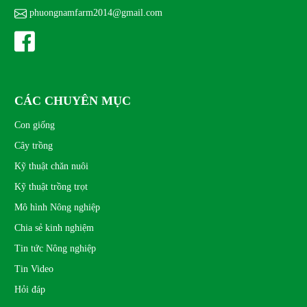
THU 06, 2025
phuongnamfarm2014@gmail.com
CÁC CHUYÊN MỤC
Con giống
Cây trồng
Kỹ thuật chăn nuôi
Kỹ thuật trồng trọt
Mô hình Nông nghiệp
Chia sẻ kinh nghiệm
Tin tức Nông nghiệp
Tin Video
Hỏi đáp