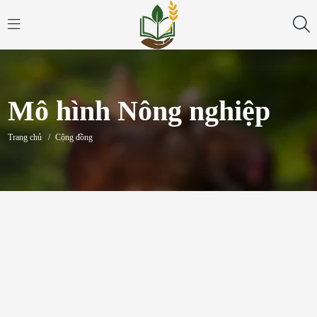
Mô hình Nông nghiệp
Trang chủ
/
Cộng đồng