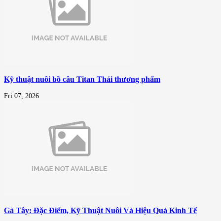
Kỹ thuật nuôi bồ câu Titan Thái thương phẩm
Fri 07, 2026
Gà Tây: Đặc Điểm, Kỹ Thuật Nuôi Và Hiệu Quả Kinh Tế