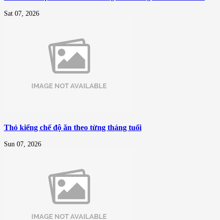
Sat 07, 2026
Thỏ kiểng chế độ ăn theo từng tháng tuổi
Sun 07, 2026