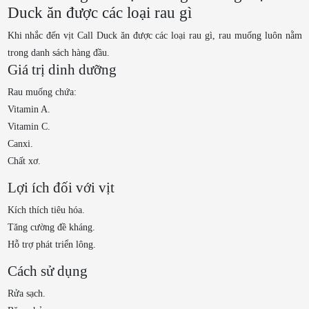
Duck ăn được các loại rau gì
Khi nhắc đến vịt Call Duck ăn được các loại rau gì, rau muống luôn nằm
trong danh sách hàng đầu.
Giá trị dinh dưỡng
Rau muống chứa:
Vitamin A.
Vitamin C.
Canxi.
Chất xơ.
Lợi ích đối với vịt
Kích thích tiêu hóa.
Tăng cường đề kháng.
Hỗ trợ phát triển lông.
Cách sử dụng
Rửa sạch.