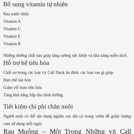
Bổ sung vitamin tự nhiên
Rau xanh chứa:
Vitamin A
Vitamin C
Vitamin E
Vitamin K
Những dưỡng chất này giúp tăng cường sức khỏe và khả năng miễn dịch.
Hỗ trợ hệ tiêu hóa
Chất xơ trong các loại vịt Call Duck ăn được các loại rau gì giúp:
Hạn chế táo bón.
Giảm rối loạn tiêu hóa.
Tăng khả năng hấp thu dinh dưỡng.
Tiết kiệm chi phí chăn nuôi
Người nuôi có thể tận dụng nguồn rau sẵn có trong vườn để giảm lượng
cám sử dụng mỗi ngày.
Rau Muống – Một Trong Những vịt Call