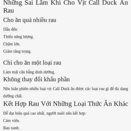
Những Sai Lầm Khi Cho Vịt Call Duck Ăn
Rau
Cho ăn quá nhiều rau
Dẫn đến:
Thiếu năng lượng.
Chậm lớn.
Giảm tăng trọng.
Chỉ cho ăn một loại rau
Làm mất cân bằng dinh dưỡng.
Không thay đổi khẩu phần
Nên luân phiên nhiều loại vịt Call Duck ăn được các loại rau gì để đa dạng
dưỡng chất.
Kết Hợp Rau Với Những Loại Thức Ăn Khác
Để đạt hiệu quả cao nhất, người nuôi nên kết hợp:
Cám viên.
Rau xanh.