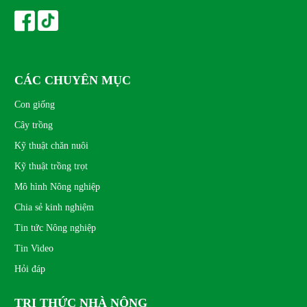
CÁC CHUYÊN MỤC
Con giống
Cây trồng
Kỹ thuật chăn nuôi
Kỹ thuật trồng trọt
Mô hình Nông nghiệp
Chia sẻ kinh nghiệm
Tin tức Nông nghiệp
Tin Video
Hỏi đáp
TRI THỨC NHÀ NÔNG