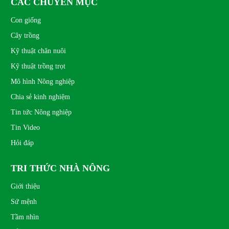
CÁC CHUYÊN MỤC
Con giống
Cây trồng
Kỹ thuật chăn nuôi
Kỹ thuật trồng trọt
Mô hình Nông nghiệp
Chia sẻ kinh nghiệm
Tin tức Nông nghiệp
Tin Video
Hỏi đáp
TRI THỨC NHÀ NÔNG
Giới thiệu
Sứ mệnh
Tầm nhìn