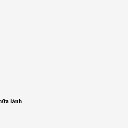
chữa lành