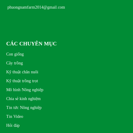
phuongnamfarm2014@gmail.com
CÁC CHUYÊN MỤC
Con giống
Cây trồng
Kỹ thuật chăn nuôi
Kỹ thuật trồng trọt
Mô hình Nông nghiệp
Chia sẻ kinh nghiệm
Tin tức Nông nghiệp
Tin Video
Hỏi đáp