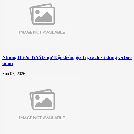
Nhung Hươu Tươi là gì? Đặc điểm, giá trị, cách sử dụng và bảo
quản
Sun 07, 2026