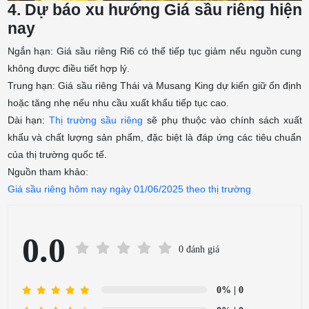
4. Dự báo xu hướng Giá sầu riêng hiện
nay
Ngắn hạn: Giá sầu riêng Ri6 có thể tiếp tục giảm nếu nguồn cung
không được điều tiết hợp lý.
Trung hạn: Giá sầu riêng Thái và Musang King dự kiến giữ ổn định
hoặc tăng nhẹ nếu nhu cầu xuất khẩu tiếp tục cao.
Dài hạn:
Thị trường sầu riêng
sẽ phụ thuộc vào chính sách xuất
khẩu và chất lượng sản phẩm, đặc biệt là đáp ứng các tiêu chuẩn
của thị trường quốc tế.
Nguồn tham khảo:
Giá sầu riêng hôm nay ngày 01/06/2025 theo thị trường
0.0
0 đánh giá
0%
| 0