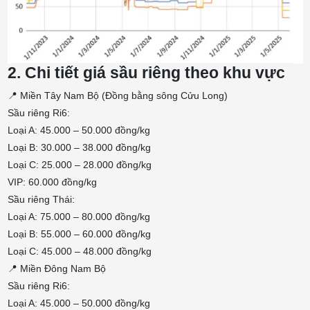
2. Chi tiết giá sầu riêng theo khu vực
📍 Miền Tây Nam Bộ (Đồng bằng sông Cửu Long)
Sầu riêng Ri6:
Loại A: 45.000 – 50.000 đồng/kg
Loại B: 30.000 – 38.000 đồng/kg
Loại C: 25.000 – 28.000 đồng/kg
VIP: 60.000 đồng/kg
Sầu riêng Thái:
Loại A: 75.000 – 80.000 đồng/kg
Loại B: 55.000 – 60.000 đồng/kg
Loại C: 45.000 – 48.000 đồng/kg
📍 Miền Đông Nam Bộ
Sầu riêng Ri6:
Loại A: 45.000 – 50.000 đồng/kg