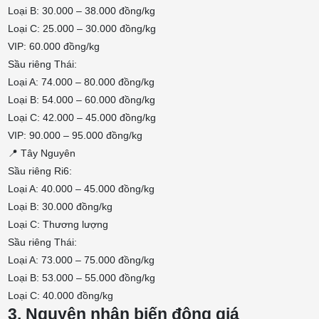
Loại B: 30.000 – 38.000 đồng/kg
Loại C: 25.000 – 30.000 đồng/kg
VIP: 60.000 đồng/kg
Sầu riêng Thái:
Loại A: 74.000 – 80.000 đồng/kg
Loại B: 54.000 – 60.000 đồng/kg
Loại C: 42.000 – 45.000 đồng/kg
VIP: 90.000 – 95.000 đồng/kg
📍 Tây Nguyên
Sầu riêng Ri6:
Loại A: 40.000 – 45.000 đồng/kg
Loại B: 30.000 đồng/kg
Loại C: Thương lượng
Sầu riêng Thái:
Loại A: 73.000 – 75.000 đồng/kg
Loại B: 53.000 – 55.000 đồng/kg
Loại C: 40.000 đồng/kg
3. Nguyên nhân biến động giá