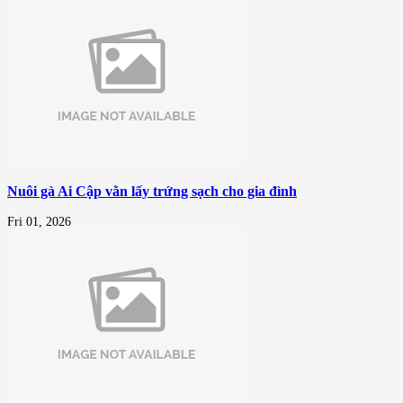
Nuôi gà Ai Cập vằn lấy trứng sạch cho gia đình
Fri 01, 2026