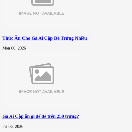
Thức Ăn Cho Gà Ai Cập Đẻ Trứng Nhiều
Mon 06, 2026
Gà Ai Cập ăn gì để đẻ trên 250 trứng?
Fri 06, 2026