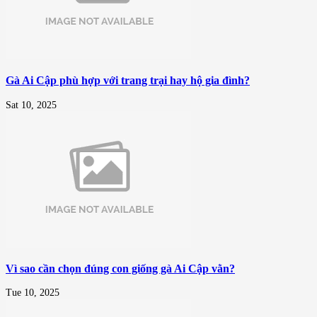
Gà Ai Cập phù hợp với trang trại hay hộ gia đình?
Sat 10, 2025
Vì sao cần chọn đúng con giống gà Ai Cập vằn?
Tue 10, 2025