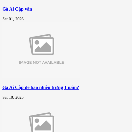
Gà Ai Cập vằn
Sat 01, 2026
Gà Ai Cập đẻ bao nhiêu trứng 1 năm?
Sat 10, 2025