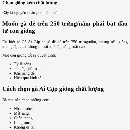
Chọn giống kém chất lượng
Đây là nguyên nhân phổ biến nhất.
Muốn gà đẻ trên 250 trứng/năm phải bắt đầu
từ con giống
Dù biết rõ Gà Ai Cập ăn gì để đẻ trên 250 trứng/năm, nhưng nếu giống
không đạt chất lượng thì rất khó đạt năng suất cao.
Một con giống tốt sẽ quyết định:
Tỷ lệ sống.
Tốc độ phát triển.
Khả năng đẻ.
Hiệu quả kinh tế.
Cách chọn gà Ai Cập giống chất lượng
Bà con nên chọn những con:
Nhanh nhẹn.
Mắt sáng.
Chân thẳng.
Lông mượt.
Không dị tật.