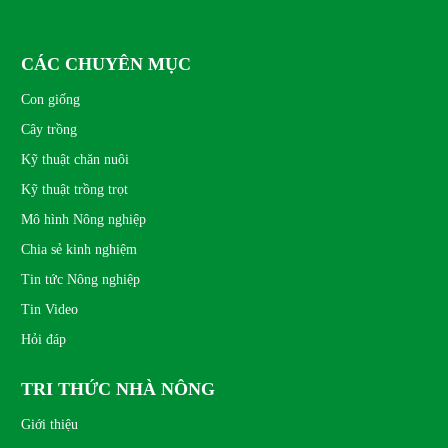
CÁC CHUYÊN MỤC
Con giống
Cây trồng
Kỹ thuật chăn nuôi
Kỹ thuật trồng trọt
Mô hình Nông nghiệp
Chia sẻ kinh nghiệm
Tin tức Nông nghiệp
Tin Video
Hỏi đáp
TRI THỨC NHÀ NÔNG
Giới thiệu