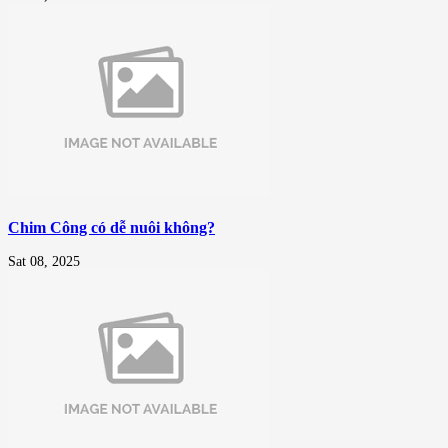
Chim Công có dễ nuôi không?
Sat 08, 2025