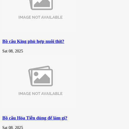
Bồ câu King phù hợp nuôi thịt?
Sat 08, 2025
Bồ câu Hỏa Tiễn dùng để làm gì?
Sat 08, 2025