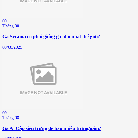
09
Tháng 08
Gà Serama có phải giống gà nhỏ nhất thế giới?
09/08/2025
09
Tháng 08
Gà Ai Cập siêu trứng đẻ bao nhiêu trứng/năm?