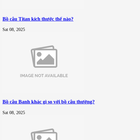
Bồ câu Titan kích thước thế nào?
Sat 08, 2025
Bồ câu Banh khác gì so với bồ câu thường?
Sat 08, 2025