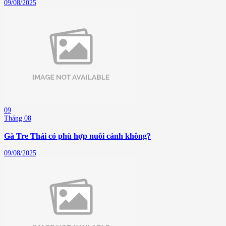
09/08/2025
09
Tháng 08
Gà Tre Thái có phù hợp nuôi cảnh không?
09/08/2025