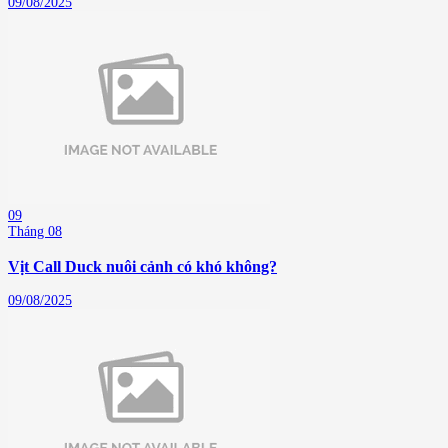
09/08/2025
09
Tháng 08
Vịt Call Duck nuôi cảnh có khó không?
09/08/2025