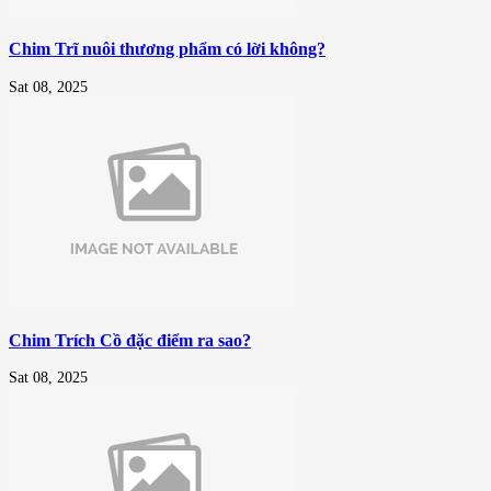
Chim Trĩ nuôi thương phẩm có lời không?
Sat 08, 2025
Chim Trích Cồ đặc điểm ra sao?
Sat 08, 2025